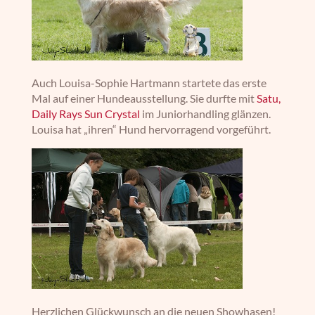
Auch Louisa-Sophie Hartmann startete das erste
Mal auf einer Hundeausstellung. Sie durfte mit
Satu,
Daily Rays Sun Crystal
im Juniorhandling glänzen.
Louisa hat „ihren“ Hund hervorragend vorgeführt.
Herzlichen Glückwunsch an die neuen Showhasen!