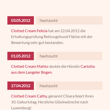
03.05.2012
Nachzucht
Clotted Cream Felicia
hat am 22.04.2012 die
Erhaltungsprüfung Rettungshund Fläche mit der
Bewertung sehr gut bestanden.
01.05.2012
Nachzucht
Clotted Cream Mahto
deckte die Hündin
Carlotta
aus dem Langeler Bogen
.
27.04.2012
Nachzucht
Clotted Cream Cathy
, genannt Chiara feiert ihren
10. Geburtstag. Herzliche Glückwünsche nach
Luxemburg!