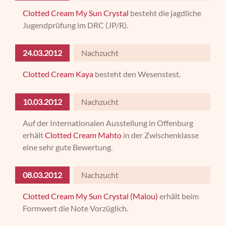
Clotted Cream My Sun Crystal
besteht die jagdliche
Jugendprüfung im DRC (JP/R).
24.03.2012
Nachzucht
Clotted Cream Kaya
besteht den Wesenstest.
10.03.2012
Nachzucht
Auf der Internationalen Ausstellung in Offenburg
erhält
Clotted Cream Mahto
in der Zwischenklasse
eine sehr gute Bewertung.
08.03.2012
Nachzucht
Clotted Cream My Sun Crystal (Malou)
erhält beim
Formwert die Note Vorzüglich.