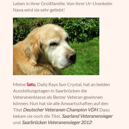
Leben in ihrer Großfamilie. Von ihrer Ur-Urenkelin
Nava wird sie sehr geliebt!
Meine
Satu
, Daily Rays Sun Crystal, hat an beiden
Ausstellungstagen in Saarbrücken die
Veteranenklasse als Bester Veteran gewinnen
können. Nun hat sie alle Anwartschaften auf den
Titel
Deutscher Veteranen Champion VDH
. Dazu
bekam sie noch die Titel,
Saarland Veteranensieger
und
Saarbrücken Veteranensieger 2012
!