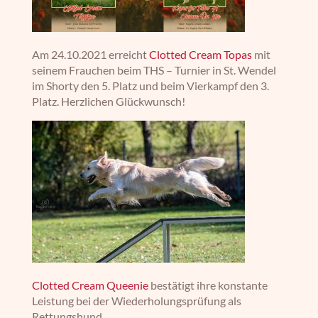
Am 24.10.2021 erreicht
Clotted Cream Topas
mit
seinem Frauchen beim THS – Turnier in St. Wendel
im Shorty den 5. Platz und beim Vierkampf den 3.
Platz. Herzlichen Glückwunsch!
Clotted Cream Queenie
bestätigt ihre konstante
Leistung bei der Wiederholungsprüfung als
Rettungshund.