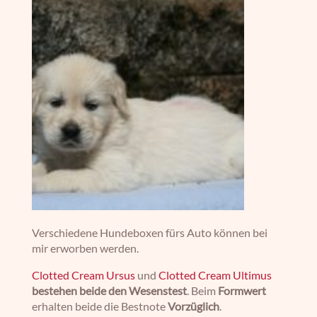
Verschiedene Hundeboxen fürs Auto können bei
mir erworben werden.
Clotted Cream Ursus
und
Clotted Cream Ultimus
bestehen beide den Wesenstest
. Beim
Formwert
erhalten beide die Bestnote
Vorzüglich
.