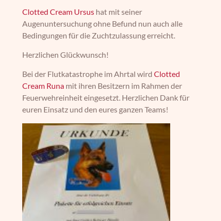
Clotted Cream Ursus
hat mit seiner
Augenuntersuchung ohne Befund nun auch alle
Bedingungen für die Zuchtzulassung erreicht.
Herzlichen Glückwunsch!
Bei der Flutkatastrophe im Ahrtal wird
Clotted
Cream Runa
mit ihren Besitzern im Rahmen der
Feuerwehreinheit eingesetzt.
Herzlichen Dank für
euren Einsatz und den eures ganzen Teams!