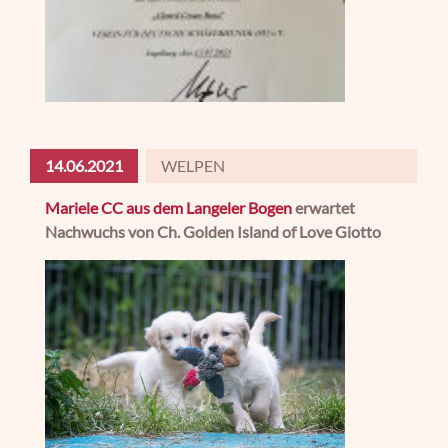
14.06.2021
WELPEN
Mariele CC aus dem Langeler Bogen
erwartet
Nachwuchs von Ch. Golden Island of Love Giotto