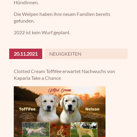
Hündinnen.
Die Welpen haben ihre neuen Familien bereits
gefunden.
2022 ist kein Wurf geplant.
20.11.2021
NEUIGKEITEN
Clotted Cream Toffifee erwartet Nachwuchs von
Kaparla Take a Chance